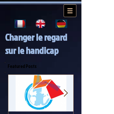
Changer le regard
sur le handicap
Featured Posts