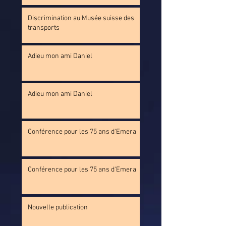
Discrimination au Musée suisse des
transports
Adieu mon ami Daniel
Adieu mon ami Daniel
Conférence pour les 75 ans d'Emera
Conférence pour les 75 ans d'Emera
Nouvelle publication