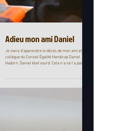
Adieu mon ami Daniel
Je viens d'apprendre le décès de mon ami et