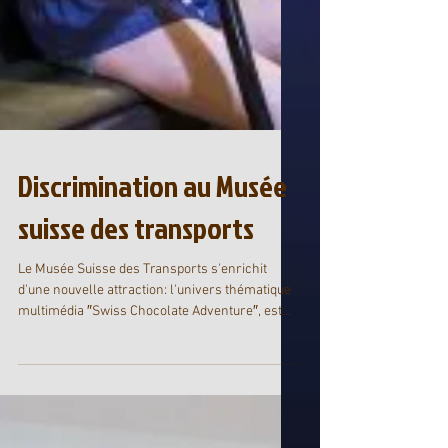
Discrimination au Musée
suisse des transports