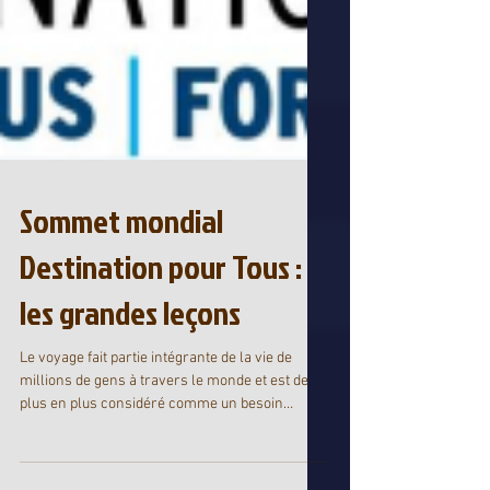
Sommet mondial
Destination pour Tous :
les grandes leçons
Le voyage fait partie intégrante de la vie de
millions de gens à travers le monde et est de
plus en plus considéré comme un besoin
plutôt...