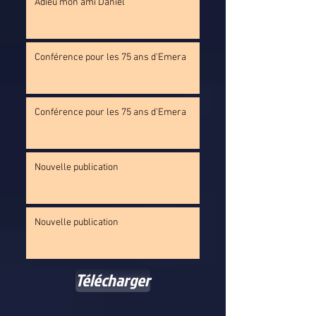
Adieu mon ami Daniel
Conférence pour les 75 ans d'Emera
Conférence pour les 75 ans d'Emera
Nouvelle publication
Nouvelle publication
Télécharger