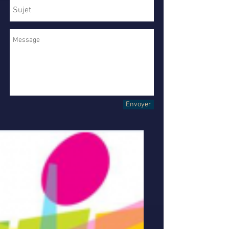
Envoyer