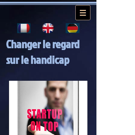
Changer le regard
sur le handicap