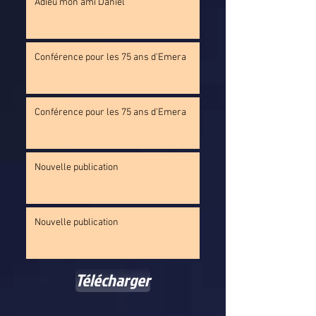
Adieu mon ami Daniel
Conférence pour les 75 ans d'Emera
Conférence pour les 75 ans d'Emera
Nouvelle publication
Nouvelle publication
Télécharger