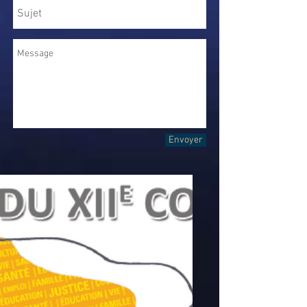
Envoyer